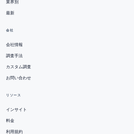
業界別
最新
会社
会社情報
調査手法
カスタム調査
お問い合わせ
リソース
インサイト
料金
利用規約