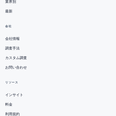
業界別
最新
会社
会社情報
調査手法
カスタム調査
お問い合わせ
リソース
インサイト
料金
利用規約