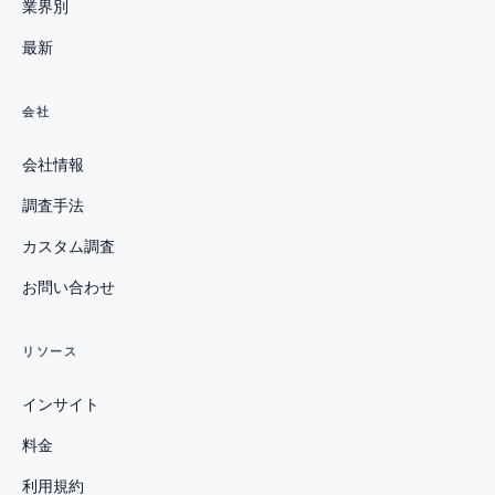
業界別
最新
会社
会社情報
調査手法
カスタム調査
お問い合わせ
リソース
インサイト
料金
利用規約