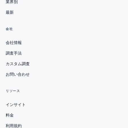
業界別
最新
会社
会社情報
調査手法
カスタム調査
お問い合わせ
リソース
インサイト
料金
利用規約