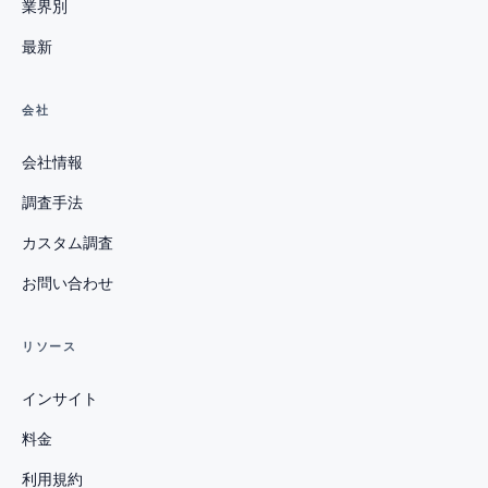
業界別
最新
会社
会社情報
調査手法
カスタム調査
お問い合わせ
リソース
インサイト
料金
利用規約