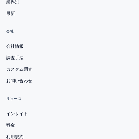
業界別
最新
会社
会社情報
調査手法
カスタム調査
お問い合わせ
リソース
インサイト
料金
利用規約