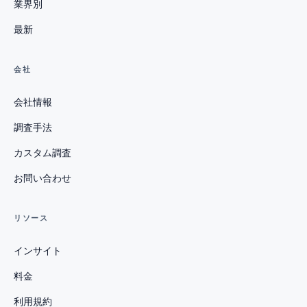
業界別
最新
会社
会社情報
調査手法
カスタム調査
お問い合わせ
リソース
インサイト
料金
利用規約