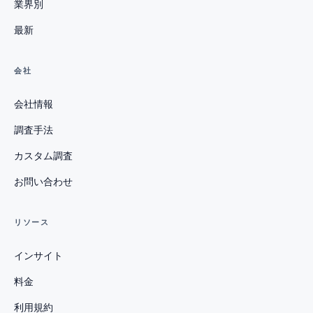
業界別
最新
会社
会社情報
調査手法
カスタム調査
お問い合わせ
リソース
インサイト
料金
利用規約