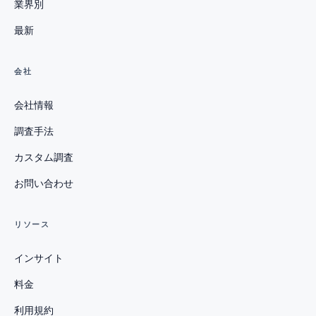
業界別
最新
会社
会社情報
調査手法
カスタム調査
お問い合わせ
リソース
インサイト
料金
利用規約