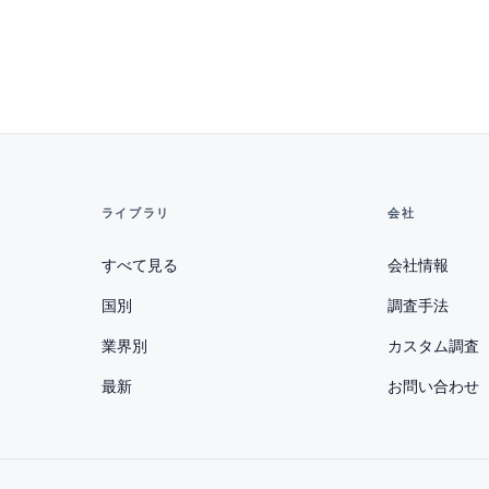
ライブラリ
会社
すべて見る
会社情報
国別
調査手法
業界別
カスタム調査
最新
お問い合わせ