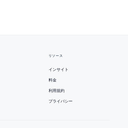
リソース
インサイト
料金
利用規約
プライバシー