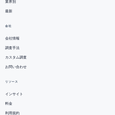
業界別
最新
会社
会社情報
調査手法
カスタム調査
お問い合わせ
リソース
インサイト
料金
利用規約