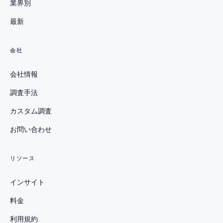
業界別
最新
会社
会社情報
調査手法
カスタム調査
お問い合わせ
リソース
インサイト
料金
利用規約