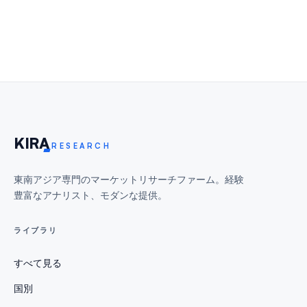
KIR
A
RESEARCH
東南アジア専門のマーケットリサーチファーム。経験
豊富なアナリスト、モダンな提供。
ライブラリ
すべて見る
国別