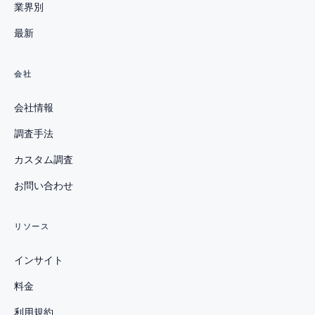
業界別
最新
会社
会社情報
調査手法
カスタム調査
お問い合わせ
リソース
インサイト
料金
利用規約