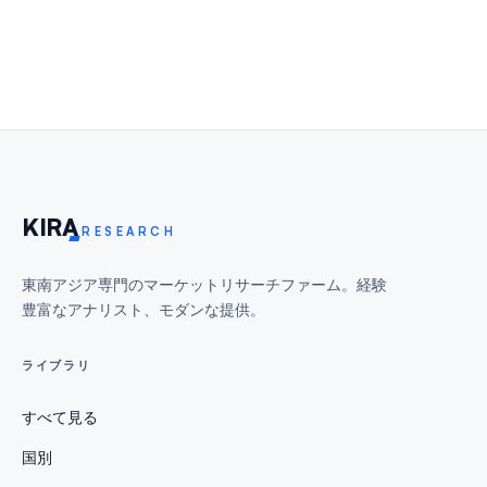
KIR
A
RESEARCH
東南アジア専門のマーケットリサーチファーム。経験
豊富なアナリスト、モダンな提供。
ライブラリ
すべて見る
国別