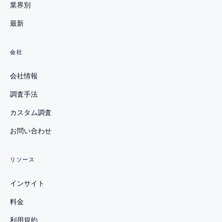
業界別
最新
会社
会社情報
調査手法
カスタム調査
お問い合わせ
リソース
インサイト
料金
利用規約