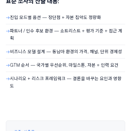
표준 조사의 산출 내용:
진입 모드별 옵션 — 장단점 + 자본 집약도 정량화
파트너 / 인수 후보 환경 — 쇼트리스트 + 평가 기준 + 접근 계
획
비즈니스 모델 설계 — 동남아 환경의 가격, 채널, 단위 경제성
GTM 순서 — 국가별 우선순위, 마일스톤, 자본 + 인력 요건
시나리오 + 리스크 프레임워크 — 결론을 바꾸는 요인과 영향
도