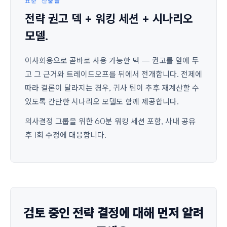
표준 산출물
전략 권고 덱 + 워킹 세션 + 시나리오
모델.
이사회용으로 곧바로 사용 가능한 덱 — 권고를 앞에 두
고 그 근거와 트레이드오프를 뒤에서 전개합니다. 전제에
따라 결론이 달라지는 경우, 귀사 팀이 추후 재계산할 수
있도록 간단한 시나리오 모델도 함께 제공합니다.
의사결정 그룹을 위한 60분 워킹 세션 포함, 사내 공유
후 1회 수정에 대응합니다.
검토 중인 전략 결정에 대해 먼저 알려