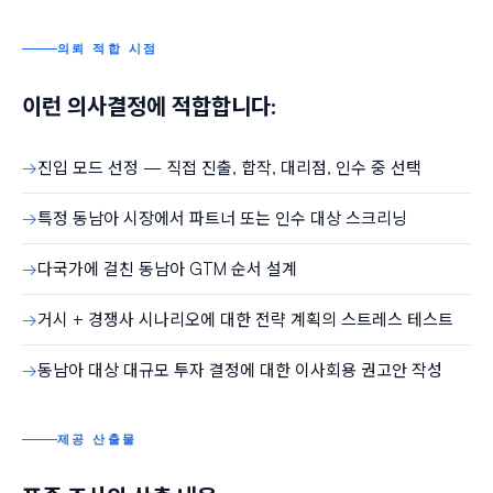
의뢰 적합 시점
이런 의사결정에 적합합니다:
진입 모드 선정 — 직접 진출, 합작, 대리점, 인수 중 선택
특정 동남아 시장에서 파트너 또는 인수 대상 스크리닝
다국가에 걸친 동남아 GTM 순서 설계
거시 + 경쟁사 시나리오에 대한 전략 계획의 스트레스 테스트
동남아 대상 대규모 투자 결정에 대한 이사회용 권고안 작성
제공 산출물