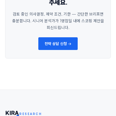
주세요.
검토 중인 의사결정, 제약 조건, 기한 — 간단한 브리프면
충분합니다. 시니어 분석가가 1영업일 내에 스코핑 제안을
회신드립니다.
전략 상담 신청 →
KIR
A
RESEARCH