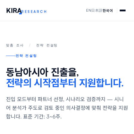
KIR
A
한국어
EN
日本語
RESEARCH
맞춤 조사
/
전략 컨설팅
전략 컨설팅
동남아시아 진출을,
전략의 시작점부터 지원합니다.
진입 모드부터 파트너 선정, 시나리오 검증까지 — 시니
어 분석가 주도로 검토 중인 의사결정에 맞춰 전략을 지원
합니다. 표준 기간: 3~6주.