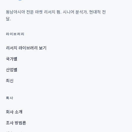
동남아시아 전문 마켓 리서치 펌. 시니어 분석가, 현대적 전
달.
라이브러리
리서치 라이브러리 보기
국가별
산업별
최신
회사
회사 소개
조사 방법론