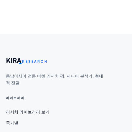
KIR
A
RESEARCH
동남아시아 전문 마켓 리서치 펌. 시니어 분석가, 현대
적 전달.
라이브러리
리서치 라이브러리 보기
국가별