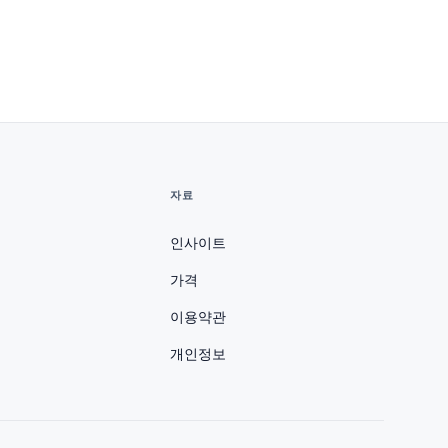
자료
인사이트
가격
이용약관
개인정보