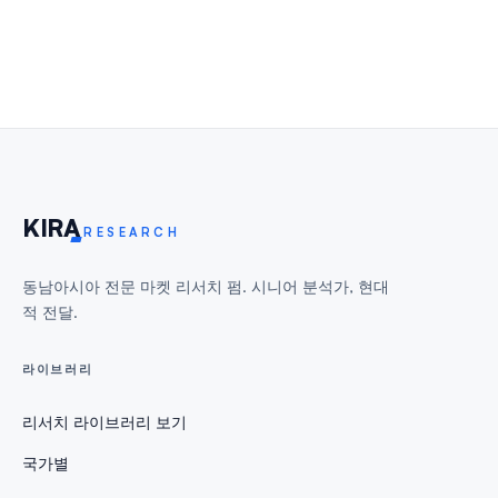
KIR
A
RESEARCH
동남아시아 전문 마켓 리서치 펌. 시니어 분석가, 현대
적 전달.
라이브러리
리서치 라이브러리 보기
국가별