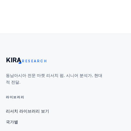
KIR
A
RESEARCH
동남아시아 전문 마켓 리서치 펌. 시니어 분석가, 현대
적 전달.
라이브러리
리서치 라이브러리 보기
국가별