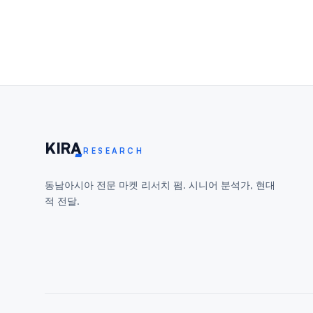
KIR
A
RESEARCH
동남아시아 전문 마켓 리서치 펌. 시니어 분석가, 현대
적 전달.