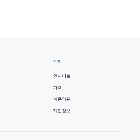
자료
인사이트
가격
이용약관
개인정보