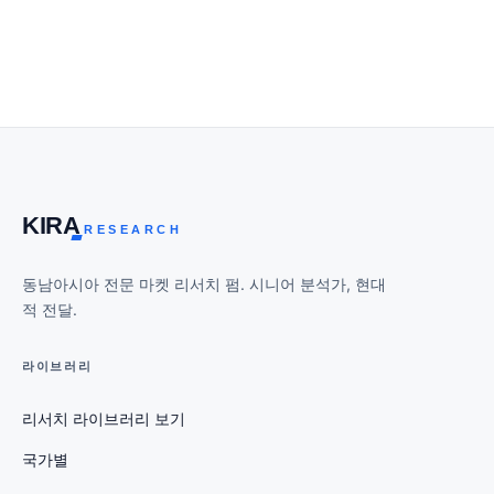
KIR
A
RESEARCH
동남아시아 전문 마켓 리서치 펌. 시니어 분석가, 현대
적 전달.
라이브러리
리서치 라이브러리 보기
국가별