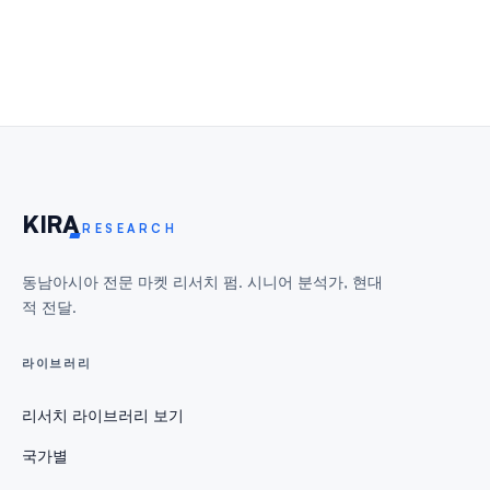
KIR
A
RESEARCH
동남아시아 전문 마켓 리서치 펌. 시니어 분석가, 현대
적 전달.
라이브러리
리서치 라이브러리 보기
국가별