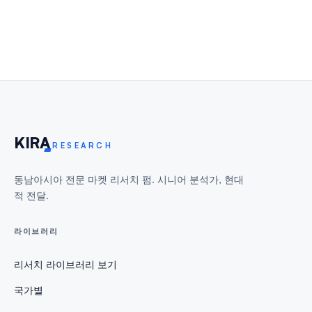
KIR
A
RESEARCH
동남아시아 전문 마켓 리서치 펌. 시니어 분석가, 현대
적 전달.
라이브러리
리서치 라이브러리 보기
국가별