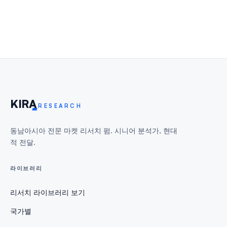
KIR
A
RESEARCH
동남아시아 전문 마켓 리서치 펌. 시니어 분석가, 현대
적 전달.
라이브러리
리서치 라이브러리 보기
국가별