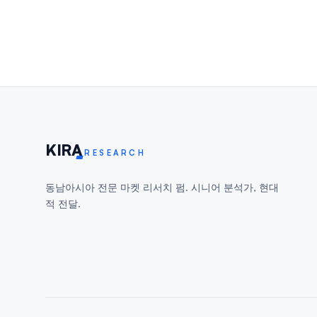
KIR
A
RESEARCH
동남아시아 전문 마켓 리서치 펌. 시니어 분석가, 현대
적 전달.