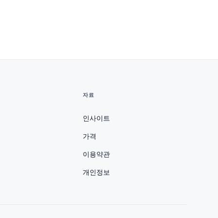
자료
인사이트
가격
이용약관
개인정보