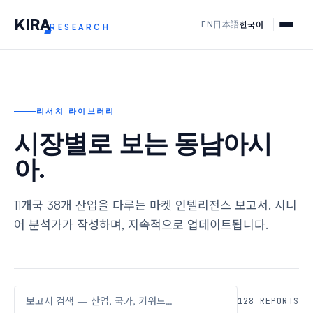
KIR
A
한국어
EN
日本語
RESEARCH
리서치 라이브러리
시장별로 보는 동남아시
아.
11개국 38개 산업을 다루는 마켓 인텔리전스 보고서. 시니
어 분석가가 작성하며, 지속적으로 업데이트됩니다.
128 REPORTS