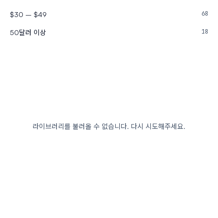
68
$30 – $49
18
50달러 이상
라이브러리를 불러올 수 없습니다. 다시 시도해주세요.