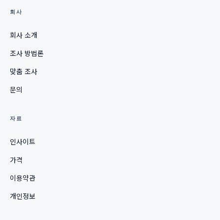
회사
회사 소개
조사 방법론
맞춤 조사
문의
자료
인사이트
가격
이용약관
개인정보