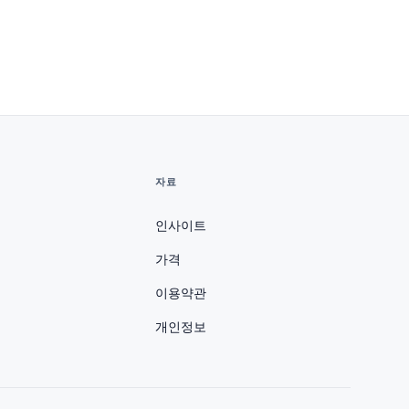
자료
인사이트
가격
이용약관
개인정보