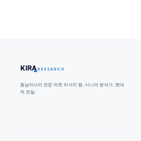
KIR
A
RESEARCH
동남아시아 전문 마켓 리서치 펌. 시니어 분석가, 현대
적 전달.