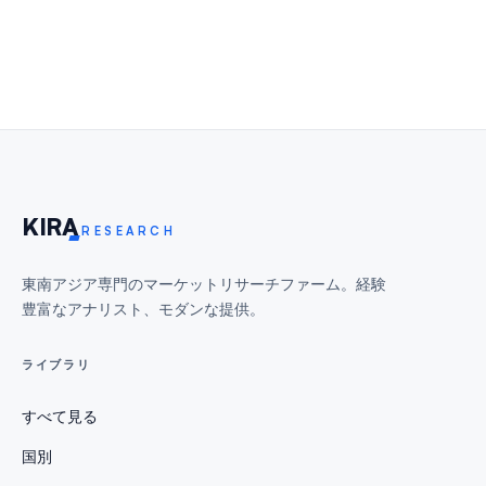
KIR
A
RESEARCH
東南アジア専門のマーケットリサーチファーム。経験
豊富なアナリスト、モダンな提供。
ライブラリ
すべて見る
国別