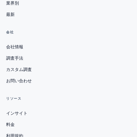
業界別
最新
会社
会社情報
調査手法
カスタム調査
お問い合わせ
リソース
インサイト
料金
利用規約