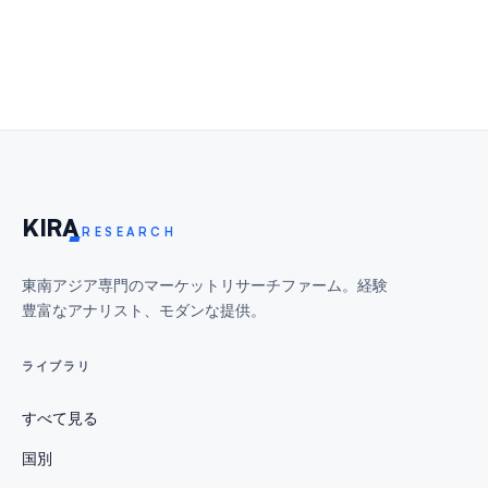
KIR
A
RESEARCH
東南アジア専門のマーケットリサーチファーム。経験
豊富なアナリスト、モダンな提供。
ライブラリ
すべて見る
国別