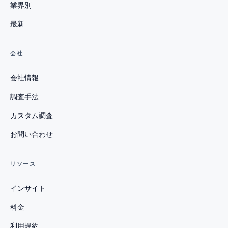
業界別
最新
会社
会社情報
調査手法
カスタム調査
お問い合わせ
リソース
インサイト
料金
利用規約