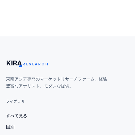
KIR
A
RESEARCH
東南アジア専門のマーケットリサーチファーム。経験
豊富なアナリスト、モダンな提供。
ライブラリ
すべて見る
国別