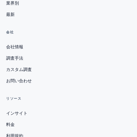
業界別
最新
会社
会社情報
調査手法
カスタム調査
お問い合わせ
リソース
インサイト
料金
利用規約