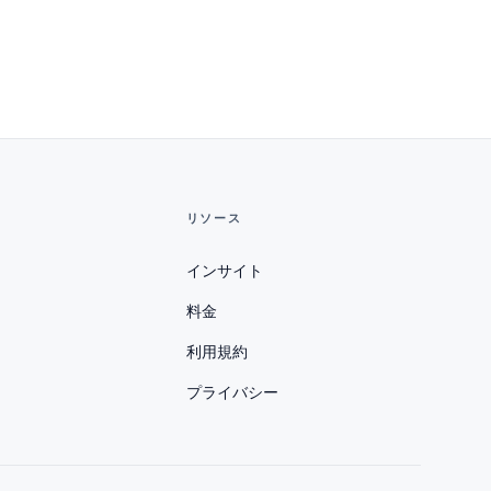
リソース
インサイト
料金
利用規約
プライバシー