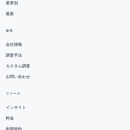
業界別
最新
会社
会社情報
調査手法
カスタム調査
お問い合わせ
リソース
インサイト
料金
利用規約