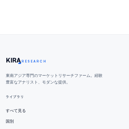
KIR
A
RESEARCH
東南アジア専門のマーケットリサーチファーム。経験
豊富なアナリスト、モダンな提供。
ライブラリ
すべて見る
国別