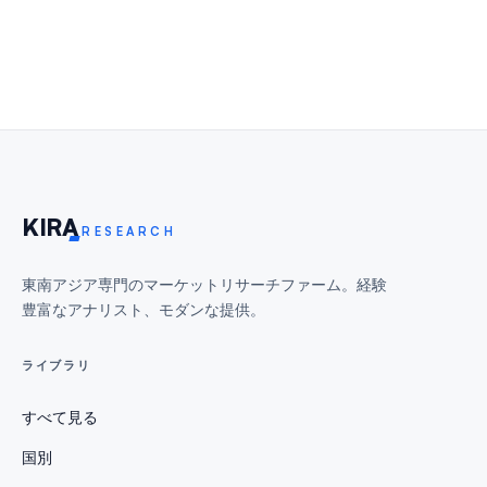
KIR
A
RESEARCH
東南アジア専門のマーケットリサーチファーム。経験
豊富なアナリスト、モダンな提供。
ライブラリ
すべて見る
国別