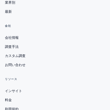
業界別
最新
会社
会社情報
調査手法
カスタム調査
お問い合わせ
リソース
インサイト
料金
利用規約