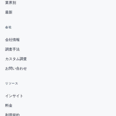
業界別
最新
会社
会社情報
調査手法
カスタム調査
お問い合わせ
リソース
インサイト
料金
利用規約