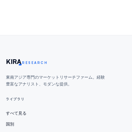
KIR
A
RESEARCH
東南アジア専門のマーケットリサーチファーム。経験
豊富なアナリスト、モダンな提供。
ライブラリ
すべて見る
国別