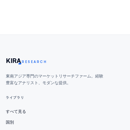
KIR
A
RESEARCH
東南アジア専門のマーケットリサーチファーム。経験
豊富なアナリスト、モダンな提供。
ライブラリ
すべて見る
国別