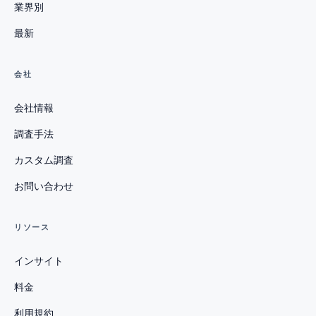
業界別
最新
会社
会社情報
調査手法
カスタム調査
お問い合わせ
リソース
インサイト
料金
利用規約