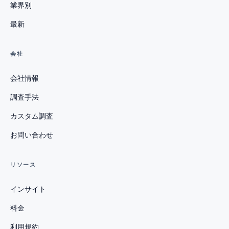
業界別
最新
会社
会社情報
調査手法
カスタム調査
お問い合わせ
リソース
インサイト
料金
利用規約