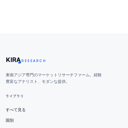
KIR
A
RESEARCH
東南アジア専門のマーケットリサーチファーム。経験
豊富なアナリスト、モダンな提供。
ライブラリ
すべて見る
国別