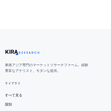
KIR
A
RESEARCH
東南アジア専門のマーケットリサーチファーム。経験
豊富なアナリスト、モダンな提供。
ライブラリ
すべて見る
国別