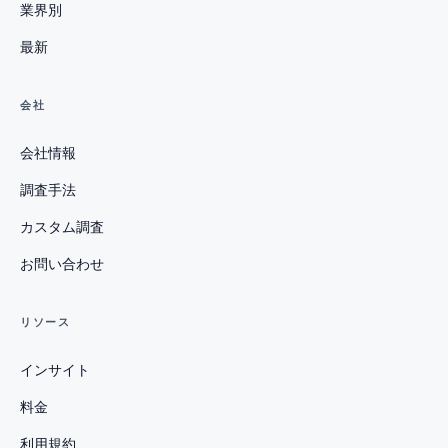
業界別
最新
会社
会社情報
調査手法
カスタム調査
お問い合わせ
リソース
インサイト
料金
利用規約