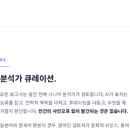
04
분석가 큐레이션.
모든 보고서는 발간 전에 시니어 분석가가 검토합니다. AI가 놓치는
오류를 잡고, 전략적 맥락을 더하고, 프레이밍을 다듬고, 무엇을 제
거할지 판단합니다.
인간의 사인오프 없이 발간되는 것은 없습니다.
일본어와 한국어 판본의 경우, 원어민 검토자가 문화적 뉘앙스, 용어