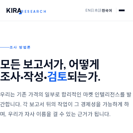
KIR
A
한국어
EN
日本語
RESEARCH
조사 방법론
모든 보고서가, 어떻게
조사·작성·
검토
되는가.
우리는 기존 가격의 일부로 합리적인 마켓 인텔리전스를 발
간합니다. 각 보고서 뒤의 작업이 그 경제성을 가능하게 하
며, 우리가 자사 이름을 걸 수 있는 근거가 됩니다.