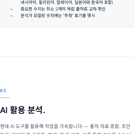
네시아어, 필리핀어, 말레이어, 일본어와 한국어 포함)
중요한 수치는 최소 2개의 독립 출처로 교차 확인
분석가 모델링 숫자에는 "추정" 표기를 명시
03
AI 활용 분석.
현대 AI 도구를 활용해 작업을 가속합니다 — 출처 자료 종합, 초안