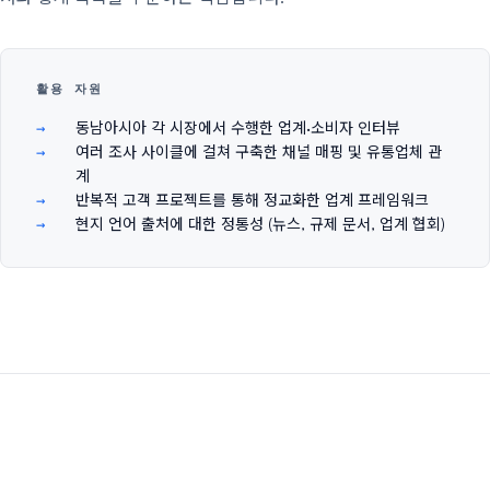
활용 자원
동남아시아 각 시장에서 수행한 업계·소비자 인터뷰
여러 조사 사이클에 걸쳐 구축한 채널 매핑 및 유통업체 관
계
반복적 고객 프로젝트를 통해 정교화한 업계 프레임워크
현지 언어 출처에 대한 정통성 (뉴스, 규제 문서, 업계 협회)