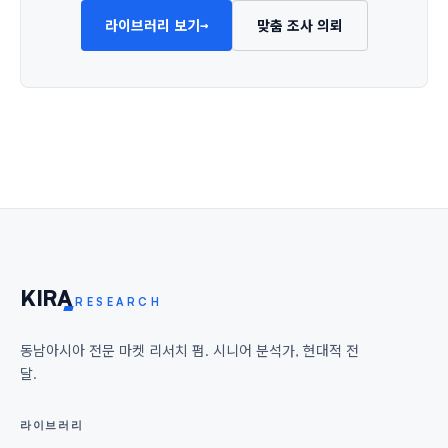
→
라이브러리 보기
맞춤 조사 의뢰
KIR
A
RESEARCH
동남아시아 전문 마켓 리서치 펌. 시니어 분석가, 현대적 전
달.
라이브러리