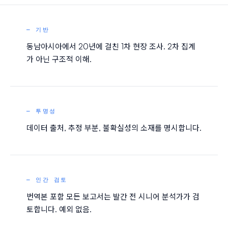
— 기반
동남아시아에서 20년에 걸친 1차 현장 조사. 2차 집계
가 아닌 구조적 이해.
— 투명성
데이터 출처, 추정 부분, 불확실성의 소재를 명시합니다.
— 인간 검토
번역본 포함 모든 보고서는 발간 전 시니어 분석가가 검
토합니다. 예외 없음.