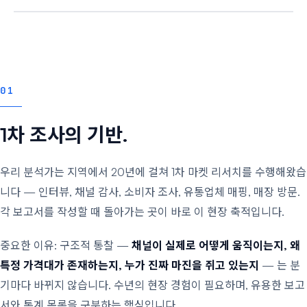
01
1차 조사의 기반.
우리 분석가는 지역에서 20년에 걸쳐 1차 마켓 리서치를 수행해왔습
니다 — 인터뷰, 채널 감사, 소비자 조사, 유통업체 매핑, 매장 방문.
각 보고서를 작성할 때 돌아가는 곳이 바로 이 현장 축적입니다.
중요한 이유: 구조적 통찰 —
채널이 실제로 어떻게 움직이는지, 왜
특정 가격대가 존재하는지, 누가 진짜 마진을 쥐고 있는지
— 는 분
기마다 바뀌지 않습니다. 수년의 현장 경험이 필요하며, 유용한 보고
서와 통계 목록을 구분하는 핵심입니다.