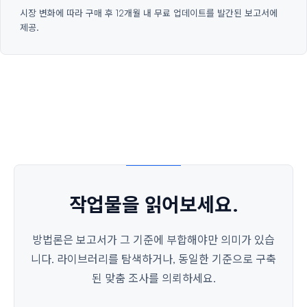
시장 변화에 따라 구매 후 12개월 내 무료 업데이트를 발간된 보고서에
제공.
작업물을 읽어보세요.
방법론은 보고서가 그 기준에 부합해야만 의미가 있습
니다. 라이브러리를 탐색하거나, 동일한 기준으로 구축
된 맞춤 조사를 의뢰하세요.