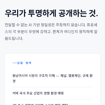
우리가 투명하게 공개하는 것.
전달할 수 없는 AI 기반 정밀성은 주장하지 않습니다. 프로세
스의 각 부분이 무엇에 강하고, 한계가 어디인지 정직하게 말
씀드립니다.
강점 영역
동남아시아 시장의 구조적 이해 — 채널, 밸류체인, 규제 환
경
커버 국가 주요 산업의 경쟁 환경 매핑