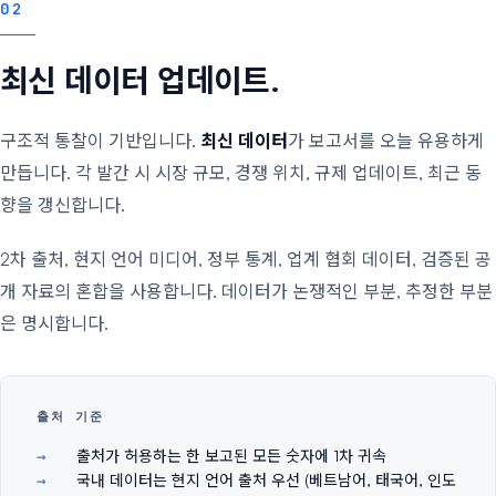
02
최신 데이터 업데이트.
구조적 통찰이 기반입니다.
최신 데이터
가 보고서를 오늘 유용하게
만듭니다. 각 발간 시 시장 규모, 경쟁 위치, 규제 업데이트, 최근 동
향을 갱신합니다.
2차 출처, 현지 언어 미디어, 정부 통계, 업계 협회 데이터, 검증된 공
개 자료의 혼합을 사용합니다. 데이터가 논쟁적인 부분, 추정한 부분
은 명시합니다.
출처 기준
출처가 허용하는 한 보고된 모든 숫자에 1차 귀속
국내 데이터는 현지 언어 출처 우선 (베트남어, 태국어, 인도