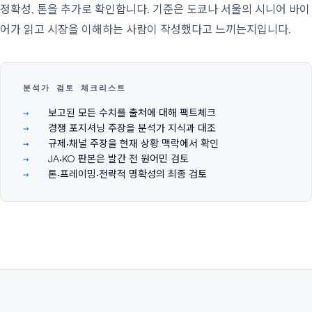
정확성, 톤을 추가로 확인합니다. 기준은 도쿄나 서울의 시니어 바이
어가 읽고 시장을 이해하는 사람이 작성했다고 느끼는지입니다.
분석가 검토 체크리스트
보고된 모든 수치를 출처에 대해 팩트체크
경쟁 포지셔닝 주장을 분석가 지식과 대조
규제·채널 주장을 현재 상황 맥락에서 확인
JA·KO 판본은 발간 전 원어민 검토
톤·프레이밍·전략적 명확성의 최종 검토