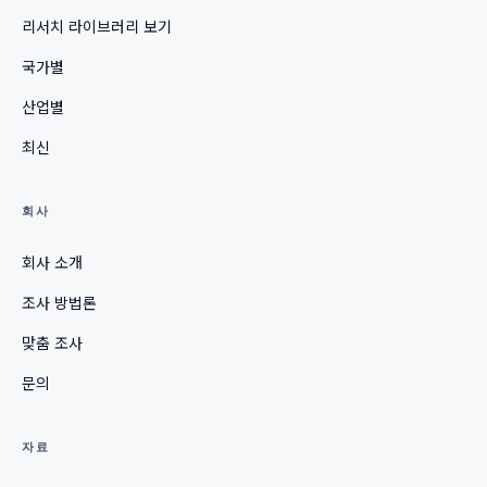
리서치 라이브러리 보기
국가별
산업별
최신
회사
회사 소개
조사 방법론
맞춤 조사
문의
자료