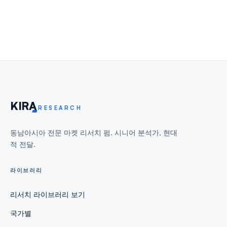
KIR
A
RESEARCH
동남아시아 전문 마켓 리서치 펌. 시니어 분석가, 현대
적 전달.
라이브러리
리서치 라이브러리 보기
국가별