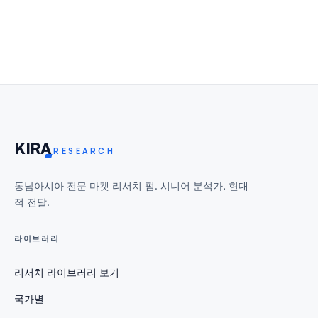
KIR
A
RESEARCH
동남아시아 전문 마켓 리서치 펌. 시니어 분석가, 현대
적 전달.
라이브러리
리서치 라이브러리 보기
국가별