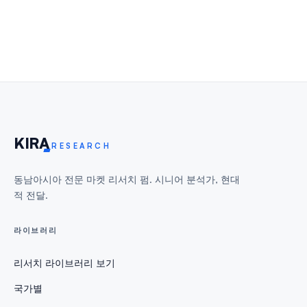
KIR
A
RESEARCH
동남아시아 전문 마켓 리서치 펌. 시니어 분석가, 현대
적 전달.
라이브러리
리서치 라이브러리 보기
국가별