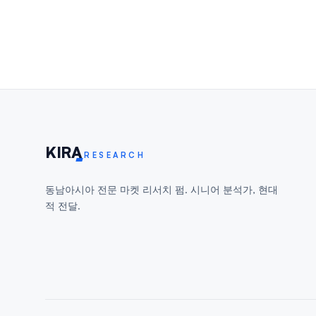
KIR
A
RESEARCH
동남아시아 전문 마켓 리서치 펌. 시니어 분석가, 현대
적 전달.