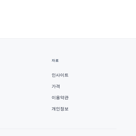
자료
인사이트
가격
이용약관
개인정보