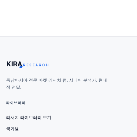
KIR
A
RESEARCH
동남아시아 전문 마켓 리서치 펌. 시니어 분석가, 현대
적 전달.
라이브러리
리서치 라이브러리 보기
국가별