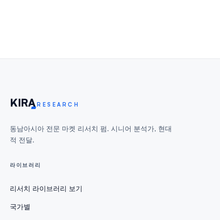
KIR
A
RESEARCH
동남아시아 전문 마켓 리서치 펌. 시니어 분석가, 현대
적 전달.
라이브러리
리서치 라이브러리 보기
국가별