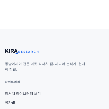
KIR
A
RESEARCH
동남아시아 전문 마켓 리서치 펌. 시니어 분석가, 현대
적 전달.
라이브러리
리서치 라이브러리 보기
국가별